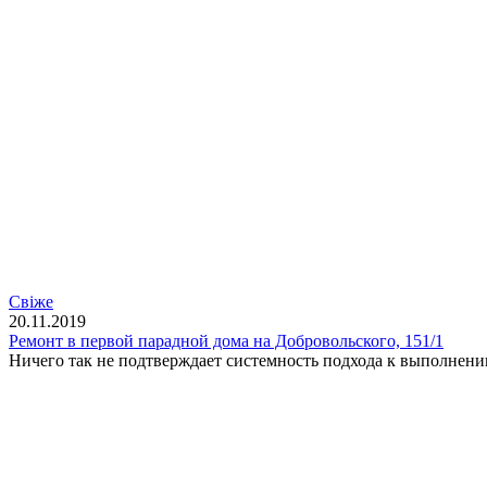
Свіже
20.11.2019
Ремонт в первой парадной дома на Добровольского, 151/1
Ничего так не подтверждает системность подхода к выполнени