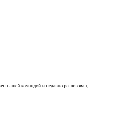
жен нашей командой и недавно реализован,…