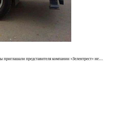
ы приглашали представителя компании «Зелентрест» не…