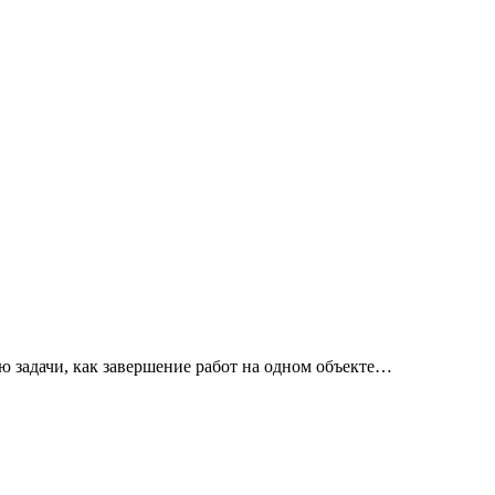
ю задачи, как завершение работ на одном объекте…