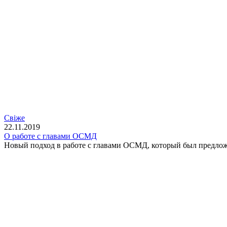
Свіже
22.11.2019
О работе с главами ОСМД
Новый подход в работе с главами ОСМД, который был предло