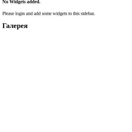
No Widgets added.
Please login and add some widgets to this sidebar.
Галерея