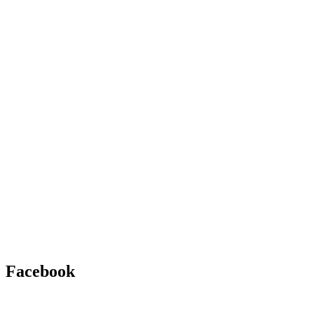
Facebook