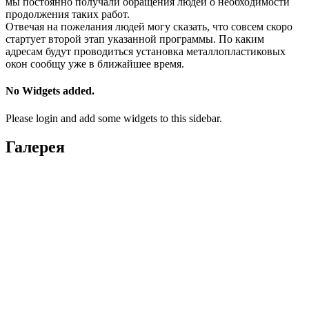
мы постоянно получали обращения людей о необходимости
продолжения таких работ.
Отвечая на пожелания людей могу сказать, что совсем скоро
стартует второй этап указанной программы. По каким
адресам будут проводиться установка металлопластиковых
окон сообщу уже в ближайшее время.
No Widgets added.
Please login and add some widgets to this sidebar.
Галерея