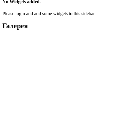
No Widgets added.
Please login and add some widgets to this sidebar.
Галерея