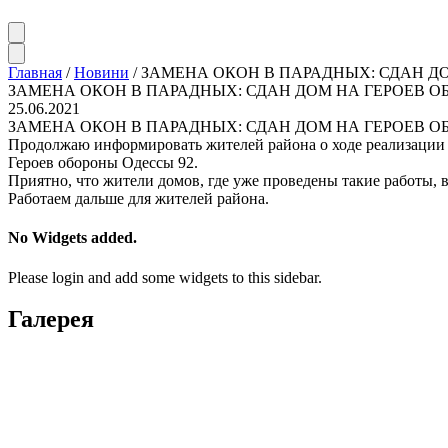
Главная
/
Новини
/
ЗАМЕНА ОКОН В ПАРАДНЫХ: СДАН ДО
ЗАМЕНА ОКОН В ПАРАДНЫХ: СДАН ДОМ НА ГЕРОЕВ О
25.06.2021
ЗАМЕНА ОКОН В ПАРАДНЫХ: СДАН ДОМ НА ГЕРОЕВ О
Продолжаю информировать жителей района о ходе реализации п
Героев обороны Одессы 92.
Приятно, что жители домов, где уже проведены такие работы,
Работаем дальше для жителей района.
No Widgets added.
Please login and add some widgets to this sidebar.
Галерея