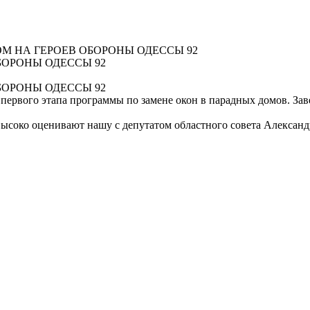
М НА ГЕРОЕВ ОБОРОНЫ ОДЕССЫ 92
БОРОНЫ ОДЕССЫ 92
БОРОНЫ ОДЕССЫ 92
ервого этапа программы по замене окон в парадных домов. Зав
 высоко оценивают нашу с депутатом областного совета Алекса