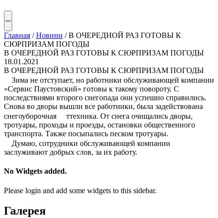
Главная
/
Новини
/
В ОЧЕРЕДНОЙ РАЗ ГОТОВЫ К
СЮРПРИЗАМ ПОГОДЫ
В ОЧЕРЕДНОЙ РАЗ ГОТОВЫ К СЮРПРИЗАМ ПОГОДЫ
18.01.2021
В ОЧЕРЕДНОЙ РАЗ ГОТОВЫ К СЮРПРИЗАМ ПОГОДЫ
Зима не отступает, но работники обслуживающей компании
«Сервис Паустовский» готовы к такому повороту. С
последствиями второго снегопада они успешно справились.
Снова во дворы вышли все работники, была задействована
снегоуборочная
ттехника. От снега очищались дворы,
тротуары, проходы и проезды, остановки общественного
транспорта. Также посыпались песком тротуары.
Думаю, сотрудники обслуживающей компании
заслуживают добрых слов, за их работу.
No Widgets added.
Please login and add some widgets to this sidebar.
Галерея