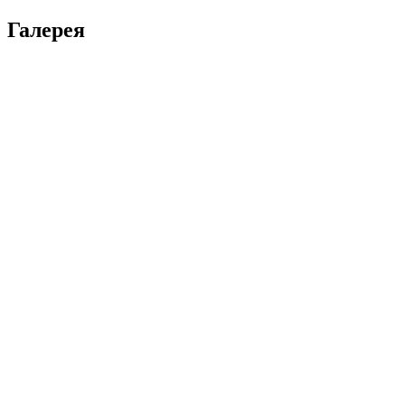
Галерея