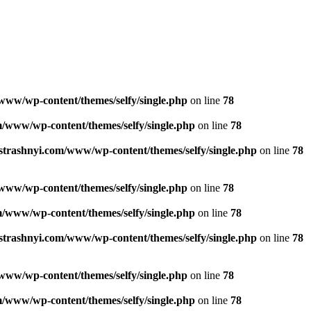
www/wp-content/themes/selfy/single.php
on line
78
/www/wp-content/themes/selfy/single.php
on line
78
strashnyi.com/www/wp-content/themes/selfy/single.php
on line
78
www/wp-content/themes/selfy/single.php
on line
78
/www/wp-content/themes/selfy/single.php
on line
78
strashnyi.com/www/wp-content/themes/selfy/single.php
on line
78
www/wp-content/themes/selfy/single.php
on line
78
/www/wp-content/themes/selfy/single.php
on line
78