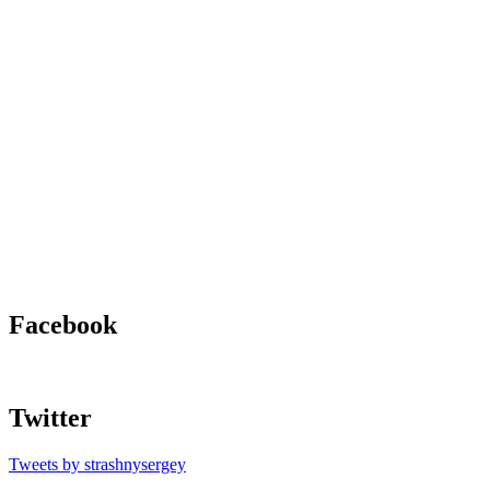
Facebook
Twitter
Tweets by strashnysergey