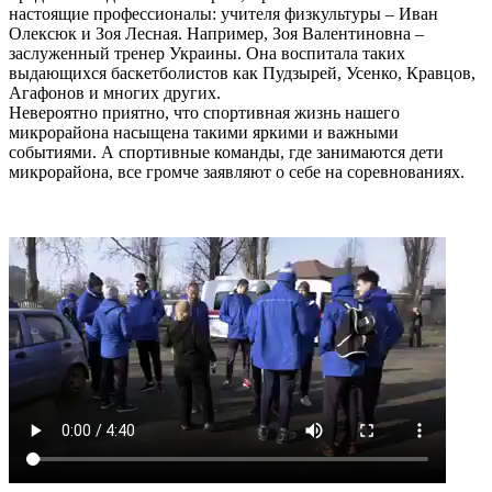
настоящие профессионалы: учителя физкультуры – Иван
Олексюк и Зоя Лесная. Например, Зоя Валентиновна –
заслуженный тренер Украины. Она воспитала таких
выдающихся баскетболистов как Пудзырей, Усенко, Кравцов,
Агафонов и многих других.
Невероятно приятно, что спортивная жизнь нашего
микрорайона насыщена такими яркими и важными
событиями. А спортивные команды, где занимаются дети
микрорайона, все громче заявляют о себе на соревнованиях.