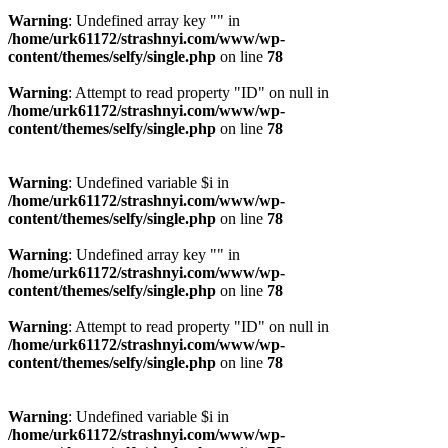
Warning
: Undefined array key "" in
/home/urk61172/strashnyi.com/www/wp-
content/themes/selfy/single.php
on line
78
Warning
: Attempt to read property "ID" on null in
/home/urk61172/strashnyi.com/www/wp-
content/themes/selfy/single.php
on line
78
Warning
: Undefined variable $i in
/home/urk61172/strashnyi.com/www/wp-
content/themes/selfy/single.php
on line
78
Warning
: Undefined array key "" in
/home/urk61172/strashnyi.com/www/wp-
content/themes/selfy/single.php
on line
78
Warning
: Attempt to read property "ID" on null in
/home/urk61172/strashnyi.com/www/wp-
content/themes/selfy/single.php
on line
78
Warning
: Undefined variable $i in
/home/urk61172/strashnyi.com/www/wp-