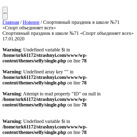
Главная
/
Новини
/
Спортивный праздник в школе №71
«Спорт объединяет всех»
Спортивный праздник в школе №71 «Спорт объединяет всех»
17.01.2020
Warning
: Undefined variable $i in
/home/urk61172/strashnyi.com/www/wp-
content/themes/selfy/single.php
on line
78
Warning
: Undefined array key "" in
/home/urk61172/strashnyi.com/www/wp-
content/themes/selfy/single.php
on line
78
Warning
: Attempt to read property "ID" on null in
/home/urk61172/strashnyi.com/www/wp-
content/themes/selfy/single.php
on line
78
Warning
: Undefined variable $i in
/home/urk61172/strashnyi.com/www/wp-
content/themes/selfy/single.php
on line
78