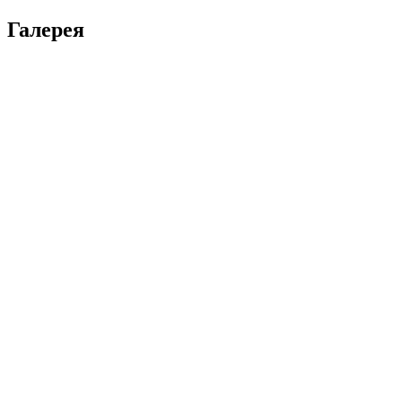
Галерея