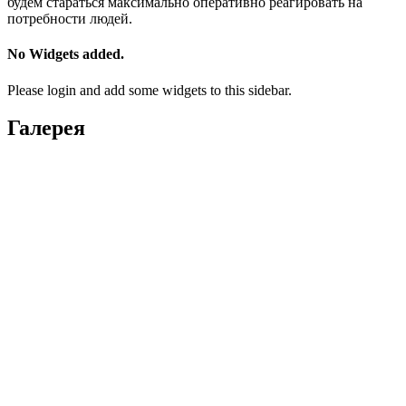
будем стараться максимально оперативно реагировать на
потребности людей.
No Widgets added.
Please login and add some widgets to this sidebar.
Галерея