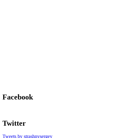
Facebook
Twitter
Tweets by strashnysergey