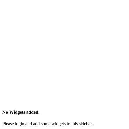
No Widgets added.
Please login and add some widgets to this sidebar.