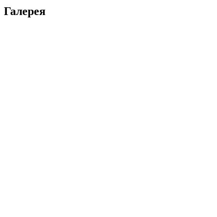
Галерея