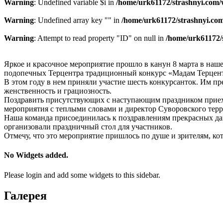
Warning
: Undefined variable $i in
/home/urk61172/strashnyi.com/
Warning
: Undefined array key "" in
/home/urk61172/strashnyi.com
Warning
: Attempt to read property "ID" on null in
/home/urk61172/
Яркое и красочное мероприятие прошло в канун 8 марта в на
подопечных Терцентра традиционный конкурс «Мадам Терцент
В этом году в нем приняли участие шесть конкурсанток. Им пре
женственность и грациозность.
Поздравить присутствующих с наступающим
праздником приех
мероприятия с теплыми словами и директор Суворовского терр
Наша команда присоединилась к поздравлениям прекрасных да
организовали праздничный стол для участников.
Отмечу, что это мероприятие пришлось по душе и зрителям, ко
No Widgets added.
Please login and add some widgets to this sidebar.
Галерея