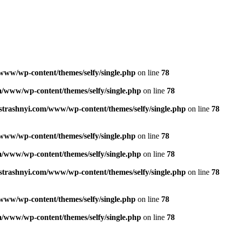
www/wp-content/themes/selfy/single.php
on line
78
/www/wp-content/themes/selfy/single.php
on line
78
strashnyi.com/www/wp-content/themes/selfy/single.php
on line
78
www/wp-content/themes/selfy/single.php
on line
78
/www/wp-content/themes/selfy/single.php
on line
78
strashnyi.com/www/wp-content/themes/selfy/single.php
on line
78
www/wp-content/themes/selfy/single.php
on line
78
/www/wp-content/themes/selfy/single.php
on line
78