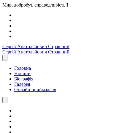
Мир, добробут, справедливість!!
Сергiй Анатольйович
Страшний
Сергiй Анатольйович
Страшний
Головна
Новини
Біографія
Галерея
Онлайн приймальня