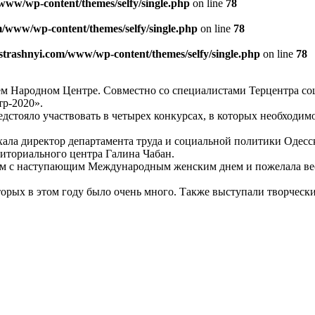
www/wp-content/themes/selfy/single.php
on line
78
/www/wp-content/themes/selfy/single.php
on line
78
strashnyi.com/www/wp-content/themes/selfy/single.php
on line
78
шем Народном Центре. Совместно со специалистами Терцентра с
р-2020».
дстояло участвовать в четырех конкурсах, в которых необходимо
ала директор департамента труда и социальной политики Одесск
иториального центра Галина Чабан.
м с наступающим Международным женским днем и пожелала весн
торых в этом году было очень много. Также выступали творческ