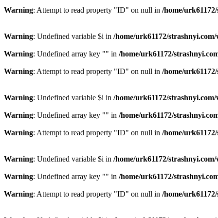
Warning
: Attempt to read property "ID" on null in
/home/urk61172/
Warning
: Undefined variable $i in
/home/urk61172/strashnyi.com/
Warning
: Undefined array key "" in
/home/urk61172/strashnyi.com
Warning
: Attempt to read property "ID" on null in
/home/urk61172/
Warning
: Undefined variable $i in
/home/urk61172/strashnyi.com/
Warning
: Undefined array key "" in
/home/urk61172/strashnyi.com
Warning
: Attempt to read property "ID" on null in
/home/urk61172/
Warning
: Undefined variable $i in
/home/urk61172/strashnyi.com/
Warning
: Undefined array key "" in
/home/urk61172/strashnyi.com
Warning
: Attempt to read property "ID" on null in
/home/urk61172/