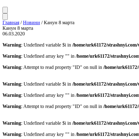
Главная
/
Новини
/
Канун 8 марта
Канун 8 марта
06.03.2020
Warning
: Undefined variable $i in
/home/urk61172/strashnyi.com/
Warning
: Undefined array key "" in
/home/urk61172/strashnyi.com
Warning
: Attempt to read property "ID" on null in
/home/urk61172/
Warning
: Undefined variable $i in
/home/urk61172/strashnyi.com/
Warning
: Undefined array key "" in
/home/urk61172/strashnyi.com
Warning
: Attempt to read property "ID" on null in
/home/urk61172/
Warning
: Undefined variable $i in
/home/urk61172/strashnyi.com/
Warning
: Undefined array key "" in
/home/urk61172/strashnyi.com