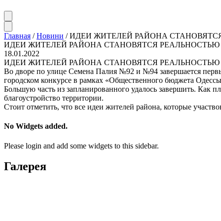
Главная
/
Новини
/
ИДЕИ ЖИТЕЛЕЙ РАЙОНА СТАНОВЯТС
ИДЕИ ЖИТЕЛЕЙ РАЙОНА СТАНОВЯТСЯ РЕАЛЬНОСТЬЮ
18.01.2022
ИДЕИ ЖИТЕЛЕЙ РАЙОНА СТАНОВЯТСЯ РЕАЛЬНОСТЬЮ
Во дворе по улице Семена Палия №92 и №94 завершается первы
городском конкурсе в рамках «Общественного бюджета Одессы» 
Большую часть из запланированного удалось завершить. Как пл
благоустройство территории.
Стоит отметить, что все идеи жителей района, которые участ
No Widgets added.
Please login and add some widgets to this sidebar.
Галерея