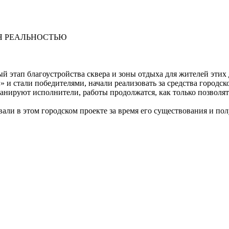
Я РЕАЛЬНОСТЬЮ
й этап благоустройства сквера и зоны отдыха для жителей этих
и стали победителями, начали реализовать за средства городск
анируют исполнители, работы продолжатся, как только позволят
вовали в этом городском проекте за время его существования и