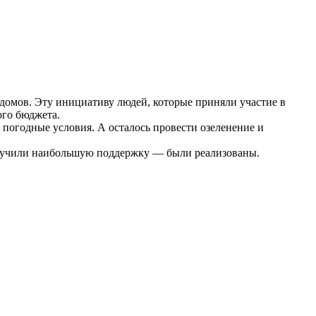
 домов. Эту инициативу людей, которые приняли участие в
ого бюджета.
 погодные условия. А осталось провести озеленение и
 получили наибольшую поддержку — были реализованы.