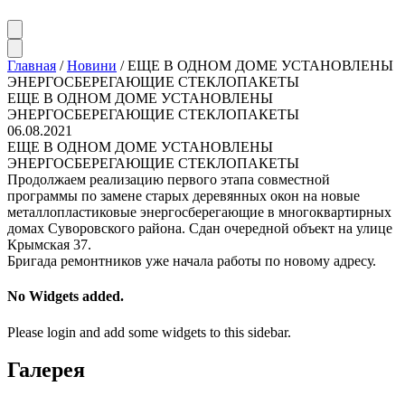
Главная
/
Новини
/
ЕЩЕ В ОДНОМ ДОМЕ УСТАНОВЛЕНЫ
ЭНЕРГОСБЕРЕГАЮЩИЕ СТЕКЛОПАКЕТЫ
ЕЩЕ В ОДНОМ ДОМЕ УСТАНОВЛЕНЫ
ЭНЕРГОСБЕРЕГАЮЩИЕ СТЕКЛОПАКЕТЫ
06.08.2021
ЕЩЕ В ОДНОМ ДОМЕ УСТАНОВЛЕНЫ
ЭНЕРГОСБЕРЕГАЮЩИЕ СТЕКЛОПАКЕТЫ
Продолжаем реализацию первого этапа совместной
программы по замене старых деревянных окон на новые
металлопластиковые энергосберегающие в многоквартирных
домах Суворовского района. Сдан очередной объект на улице
Крымская 37.
Бригада ремонтников уже начала работы по новому адресу.
No Widgets added.
Please login and add some widgets to this sidebar.
Галерея