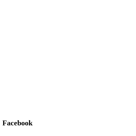
Facebook