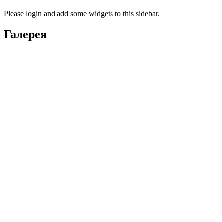
Please login and add some widgets to this sidebar.
Галерея