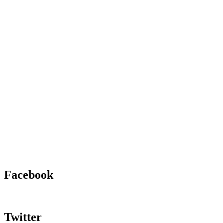
Facebook
Twitter