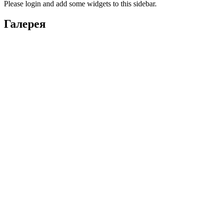
Please login and add some widgets to this sidebar.
Галерея